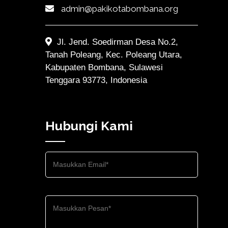
admin@pakikotabombana.org
Jl. Jend. Soedirman Desa No.2,
Tanah Poleang, Kec. Poleang Utara,
Kabupaten Bombana, Sulawesi
Tenggara 93773, Indonesia
Hubungi Kami