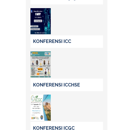
KONFERENSI ICC
KONFERENSI ICCHSE
KONFERENSI ICGC