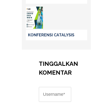
KONFERENSI CATALYSIS
TINGGALKAN
KOMENTAR