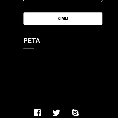
KIRIM
PETA