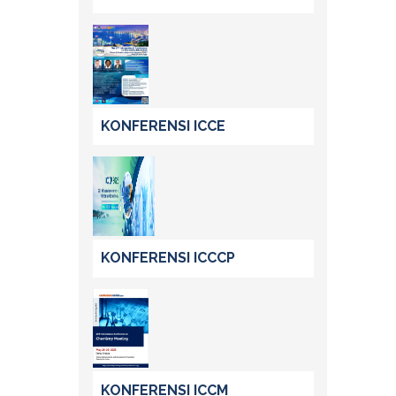
KONFERENSI ICCE
KONFERENSI ICCCP
KONFERENSI ICCM