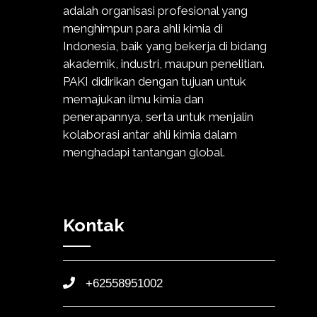
adalah organisasi profesional yang
menghimpun para ahli kimia di
Indonesia, baik yang bekerja di bidang
akademik, industri, maupun penelitian.
PAKI didirikan dengan tujuan untuk
memajukan ilmu kimia dan
penerapannya, serta untuk menjalin
kolaborasi antar ahli kimia dalam
menghadapi tantangan global.
Kontak
+62558951002