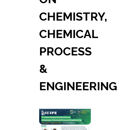
CHEMISTRY,
CHEMICAL
PROCESS
&
ENGINEERING