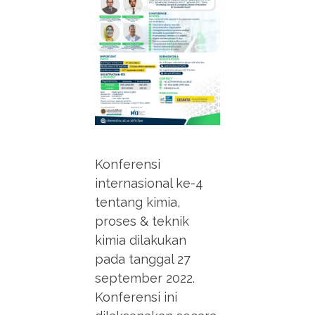
Konferensi
internasional ke-4
tentang kimia,
proses & teknik
kimia dilakukan
pada tanggal 27
september 2022.
Konferensi ini