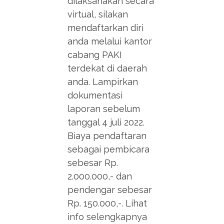
dilaksanakan secara
virtual, silakan
mendaftarkan diri
anda melalui kantor
cabang PAKI
terdekat di daerah
anda. Lampirkan
dokumentasi
laporan sebelum
tanggal 4 juli 2022.
Biaya pendaftaran
sebagai pembicara
sebesar Rp.
2.000.000,- dan
pendengar sebesar
Rp. 150.000,-. Lihat
info selengkapnya