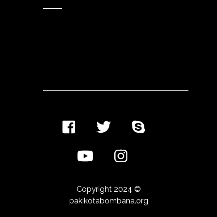
Copyright 2024 ©
pakikotabombana.org