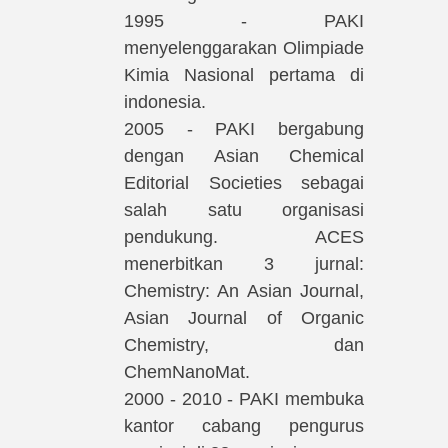
1995 - PAKI
menyelenggarakan Olimpiade
Kimia Nasional pertama di
indonesia.
2005 - PAKI bergabung
dengan Asian Chemical
Editorial Societies sebagai
salah satu organisasi
pendukung. ACES
menerbitkan 3 jurnal:
Chemistry: An Asian Journal,
Asian Journal of Organic
Chemistry, dan
ChemNanoMat.
2000 - 2010 - PAKI membuka
kantor cabang pengurus