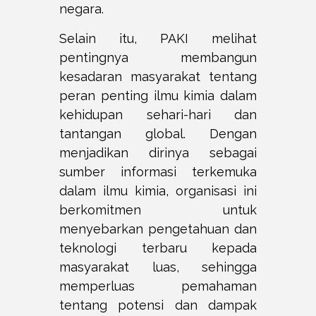
negara.
Selain itu, PAKI melihat
pentingnya membangun
kesadaran masyarakat tentang
peran penting ilmu kimia dalam
kehidupan sehari-hari dan
tantangan global. Dengan
menjadikan dirinya sebagai
sumber informasi terkemuka
dalam ilmu kimia, organisasi ini
berkomitmen untuk
menyebarkan pengetahuan dan
teknologi terbaru kepada
masyarakat luas, sehingga
memperluas pemahaman
tentang potensi dan dampak