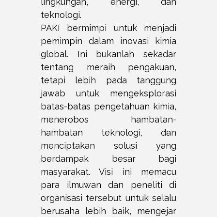
lingkungan, energi, dan
teknologi.
PAKI bermimpi untuk menjadi
pemimpin dalam inovasi kimia
global. Ini bukanlah sekadar
tentang meraih pengakuan,
tetapi lebih pada tanggung
jawab untuk mengeksplorasi
batas-batas pengetahuan kimia,
menerobos hambatan-
hambatan teknologi, dan
menciptakan solusi yang
berdampak besar bagi
masyarakat. Visi ini memacu
para ilmuwan dan peneliti di
organisasi tersebut untuk selalu
berusaha lebih baik, mengejar