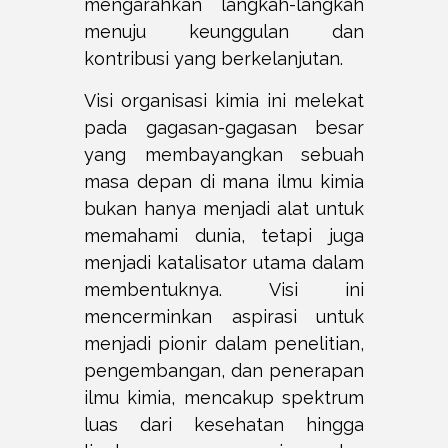
mengarahkan langkah-langkah
menuju keunggulan dan
kontribusi yang berkelanjutan.
Visi organisasi kimia ini melekat
pada gagasan-gagasan besar
yang membayangkan sebuah
masa depan di mana ilmu kimia
bukan hanya menjadi alat untuk
memahami dunia, tetapi juga
menjadi katalisator utama dalam
membentuknya. Visi ini
mencerminkan aspirasi untuk
menjadi pionir dalam penelitian,
pengembangan, dan penerapan
ilmu kimia, mencakup spektrum
luas dari kesehatan hingga