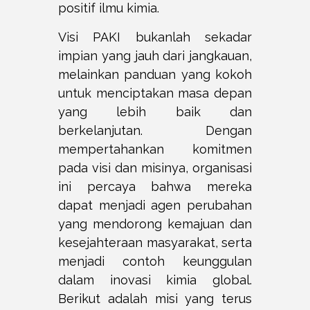
positif ilmu kimia.
Visi PAKI bukanlah sekadar
impian yang jauh dari jangkauan,
melainkan panduan yang kokoh
untuk menciptakan masa depan
yang lebih baik dan
berkelanjutan. Dengan
mempertahankan komitmen
pada visi dan misinya, organisasi
ini percaya bahwa mereka
dapat menjadi agen perubahan
yang mendorong kemajuan dan
kesejahteraan masyarakat, serta
menjadi contoh keunggulan
dalam inovasi kimia global.
Berikut adalah misi yang terus