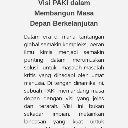
Visi PAKI dalam
Membangun Masa
Depan Berkelanjutan
Dalam era di mana tantangan
global semakin kompleks, peran
ilmu kimia menjadi semakin
penting dalam merumuskan
solusi untuk masalah-masalah
kritis yang dihadapi oleh umat
manusia. Di tengah dinamika ini,
sebuah PAKI memandang masa
depan dengan visi yang jelas
dan terarah. Visi ini bukan
sekadar impian, melainkan
landasan yang kuat untuk