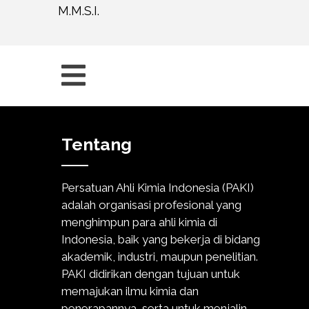
M.M.S.I.
Tentang
Persatuan Ahli Kimia Indonesia (PAKI)
adalah organisasi profesional yang
menghimpun para ahli kimia di
Indonesia, baik yang bekerja di bidang
akademik, industri, maupun penelitian.
PAKI didirikan dengan tujuan untuk
memajukan ilmu kimia dan
penerapannya, serta untuk menjalin