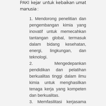
PAKI kejar untuk kebaikan umat
manusia :
1. Mendorong penelitian dan
pengembangan kimia yang
inovatif untuk memecahkan
tantangan global, termasuk
dalam bidang kesehatan,
energi, lingkungan, dan
teknologi.
2. Mengedepankan
pendidikan dan pelatihan
berkualitas tinggi dalam ilmu
kimia untuk menghasilkan
tenaga kerja yang kompeten
dan berkualitas.
3. Memfasilitasi kerjasama