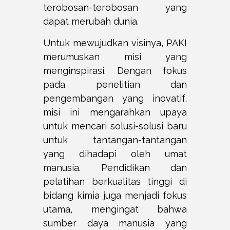
terobosan-terobosan yang
dapat merubah dunia.
Untuk mewujudkan visinya, PAKI
merumuskan misi yang
menginspirasi. Dengan fokus
pada penelitian dan
pengembangan yang inovatif,
misi ini mengarahkan upaya
untuk mencari solusi-solusi baru
untuk tantangan-tantangan
yang dihadapi oleh umat
manusia. Pendidikan dan
pelatihan berkualitas tinggi di
bidang kimia juga menjadi fokus
utama, mengingat bahwa
sumber daya manusia yang