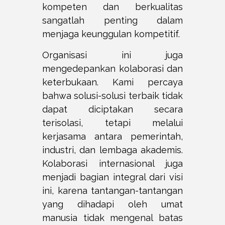
kompeten dan berkualitas
sangatlah penting dalam
menjaga keunggulan kompetitif.
Organisasi ini juga
mengedepankan kolaborasi dan
keterbukaan. Kami percaya
bahwa solusi-solusi terbaik tidak
dapat diciptakan secara
terisolasi, tetapi melalui
kerjasama antara pemerintah,
industri, dan lembaga akademis.
Kolaborasi internasional juga
menjadi bagian integral dari visi
ini, karena tantangan-tantangan
yang dihadapi oleh umat
manusia tidak mengenal batas