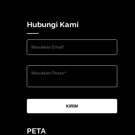
Hubungi Kami
KIRIM
PETA