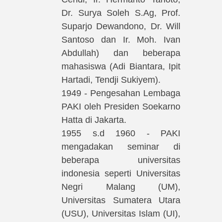
Dr. Surya Soleh S.Ag, Prof.
Suparjo Dewandono, Dr. Will
Santoso dan Ir. Moh. Ivan
Abdullah) dan beberapa
mahasiswa (Adi Biantara, Ipit
Hartadi, Tendji Sukiyem).
1949 - Pengesahan Lembaga
PAKI oleh Presiden Soekarno
Hatta di Jakarta.
1955 s.d 1960 - PAKI
mengadakan seminar di
beberapa universitas
indonesia seperti Universitas
Negri Malang (UM),
Universitas Sumatera Utara
(USU), Universitas Islam (UI),