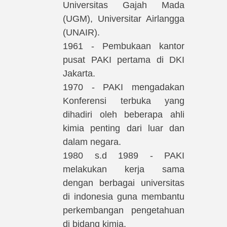
Universitas Gajah Mada
(UGM), Universitar Airlangga
(UNAIR).
1961 - Pembukaan kantor
pusat PAKI pertama di DKI
Jakarta.
1970 - PAKI mengadakan
Konferensi terbuka yang
dihadiri oleh beberapa ahli
kimia penting dari luar dan
dalam negara.
1980 s.d 1989 - PAKI
melakukan kerja sama
dengan berbagai universitas
di indonesia guna membantu
perkembangan pengetahuan
di bidang kimia.