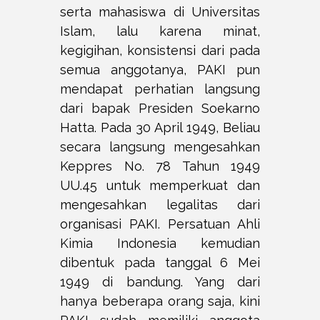
serta mahasiswa di Universitas
Islam, lalu karena minat,
kegigihan, konsistensi dari pada
semua anggotanya, PAKI pun
mendapat perhatian langsung
dari bapak Presiden Soekarno
Hatta. Pada 30 April 1949, Beliau
secara langsung mengesahkan
Keppres No. 78 Tahun 1949
UU.45 untuk memperkuat dan
mengesahkan legalitas dari
organisasi PAKI. Persatuan Ahli
Kimia Indonesia kemudian
dibentuk pada tanggal 6 Mei
1949 di bandung. Yang dari
hanya beberapa orang saja, kini