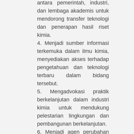
antara pemerintah, industri,
dan lembaga akademis untuk
mendorong transfer teknologi
dan penerapan hasil riset
kimia.
4. Menjadi sumber informasi
terkemuka dalam ilmu kimia,
menyediakan akses terhadap
pengetahuan dan teknologi
terbaru dalam bidang
tersebut.
5. Mengadvokasi praktik
berkelanjutan dalam industri
kimia untuk mendukung
pelestarian lingkungan dan
pembangunan berkelanjutan.
6. Menjadi agen perubahan