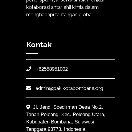
kolaborasi antar ahli kimia dalam
menghadapi tantangan global.
Kontak
+62558951002
admin@pakikotabombana.org
Jl. Jend. Soedirman Desa No.2,
Tanah Poleang, Kec. Poleang Utara,
Kabupaten Bombana, Sulawesi
Tenggara 93773, Indonesia