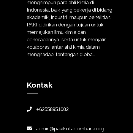
menghimpun para ahli kimia di
Indonesia, baik yang bekerja di bidang
akademik, industri, maupun penelitian.
PAKI didirikan dengan tujuan untuk
memajukan ilmu kimia dan
penerapannya, serta untuk menjalin
kolaborasi antar ahli kimia dalam
menghadapi tantangan global.
Kontak
+62558951002
admin@pakikotabombana.org