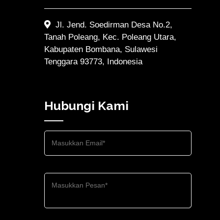
Jl. Jend. Soedirman Desa No.2,
Tanah Poleang, Kec. Poleang Utara,
Kabupaten Bombana, Sulawesi
Tenggara 93773, Indonesia
Hubungi Kami