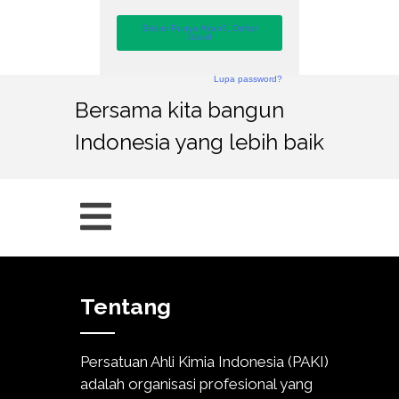
Belum Punya Akun?, Daftar
Disini!
Lupa password?
Bersama kita bangun
Indonesia yang lebih baik
Tentang
Persatuan Ahli Kimia Indonesia (PAKI)
adalah organisasi profesional yang