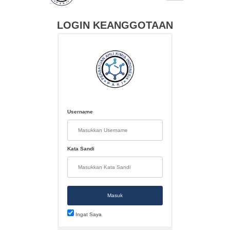
LOGIN KEANGGOTAAN
Username
Kata Sandi
Masuk
Ingat Saya