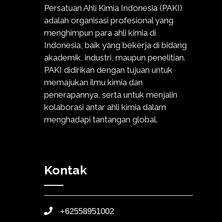
Persatuan Ahli Kimia Indonesia (PAKI)
adalah organisasi profesional yang
menghimpun para ahli kimia di
Indonesia, baik yang bekerja di bidang
akademik, industri, maupun penelitian.
PAKI didirikan dengan tujuan untuk
memajukan ilmu kimia dan
penerapannya, serta untuk menjalin
kolaborasi antar ahli kimia dalam
menghadapi tantangan global.
Kontak
+62558951002