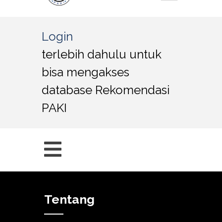
Login
terlebih dahulu untuk
bisa mengakses
database Rekomendasi
PAKI
Tentang