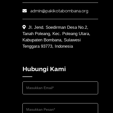
admin@pakikotabombana.org
Jl. Jend. Soedirman Desa No.2,
Tanah Poleang, Kec. Poleang Utara,
Kabupaten Bombana, Sulawesi
Tenggara 93773, Indonesia
Hubungi Kami