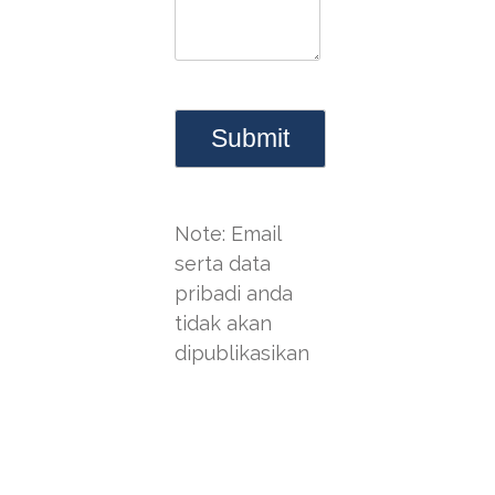
Note: Email
serta data
pribadi anda
tidak akan
dipublikasikan