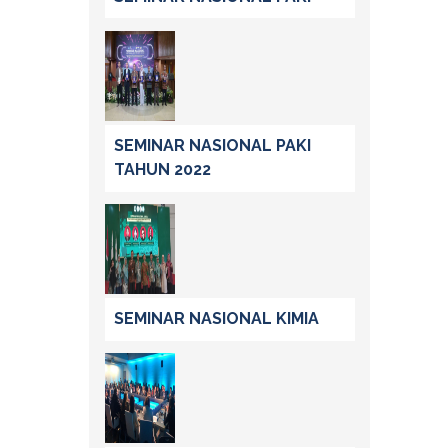
SEMINAR NASIONAL PAKI
TAHUN 2022
SEMINAR NASIONAL KIMIA