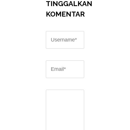
TINGGALKAN
KOMENTAR