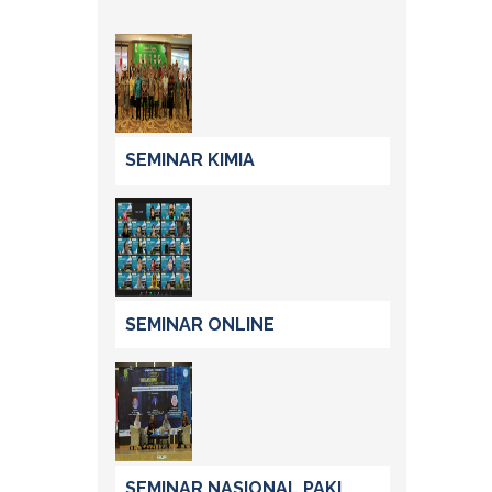
SEMINAR KIMIA
SEMINAR ONLINE
SEMINAR NASIONAL PAKI