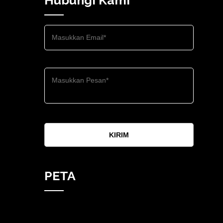
KIRIM
PETA