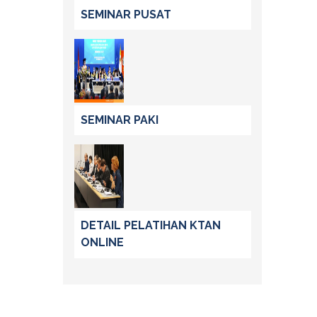
SEMINAR PUSAT
SEMINAR PAKI
DETAIL PELATIHAN KTAN
ONLINE