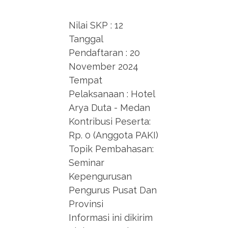
Nilai SKP : 12
Tanggal
Pendaftaran : 20
November 2024
Tempat
Pelaksanaan : Hotel
Arya Duta - Medan
Kontribusi Peserta:
Rp. 0 (Anggota PAKI)
Topik Pembahasan:
Seminar
Kepengurusan
Pengurus Pusat Dan
Provinsi
Informasi ini dikirim