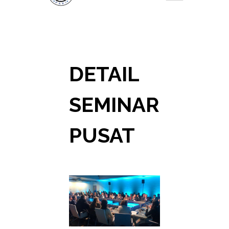
DETAIL
SEMINAR
PUSAT