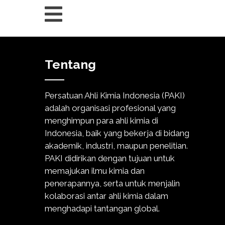
Tentang
Persatuan Ahli Kimia Indonesia (PAKI)
adalah organisasi profesional yang
menghimpun para ahli kimia di
Indonesia, baik yang bekerja di bidang
akademik, industri, maupun penelitian.
PAKI didirikan dengan tujuan untuk
memajukan ilmu kimia dan
penerapannya, serta untuk menjalin
kolaborasi antar ahli kimia dalam
menghadapi tantangan global.