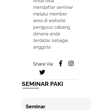
Anda bisa
mendaftar seminar
melalui member
area di website
pengurus cabang
dimana anda
terdatar sebagai
anggota
Share Via
SEMINAR PAKI
Seminar