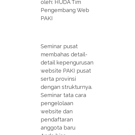
oleh: HUDA Tim
Pengembang Web
PAKI
Seminar pusat
membahas detail-
detail kepengurusan
website PAKI pusat
serta provinsi
dengan strukturnya.
Seminar tata cara
pengelolaan
website dan
pendaftaran
anggota baru