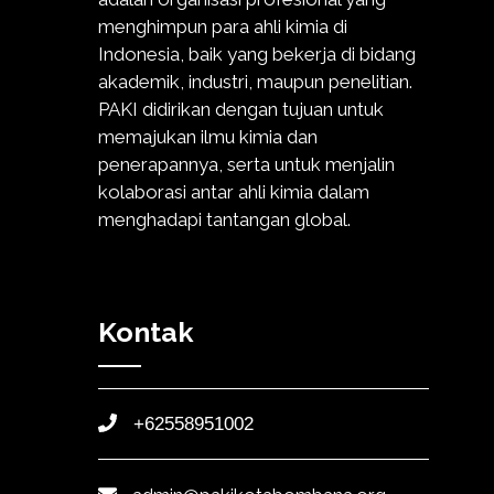
menghimpun para ahli kimia di
Indonesia, baik yang bekerja di bidang
akademik, industri, maupun penelitian.
PAKI didirikan dengan tujuan untuk
memajukan ilmu kimia dan
penerapannya, serta untuk menjalin
kolaborasi antar ahli kimia dalam
menghadapi tantangan global.
Kontak
+62558951002