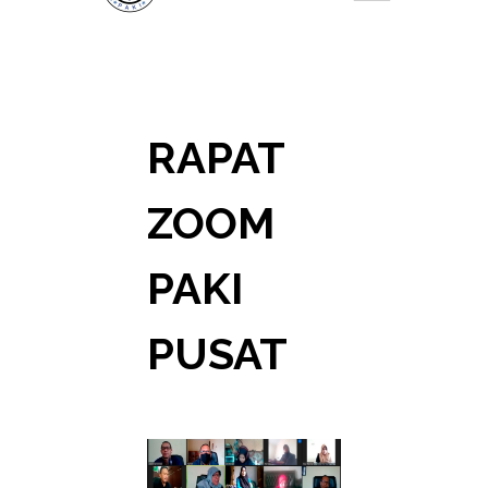
RAPAT
ZOOM
PAKI
PUSAT