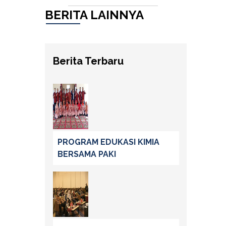
BERITA LAINNYA
Berita Terbaru
PROGRAM EDUKASI KIMIA
BERSAMA PAKI