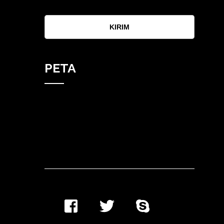
KIRIM
PETA