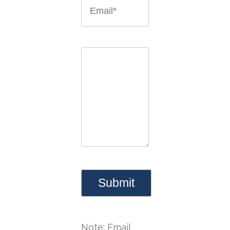
Note: Email