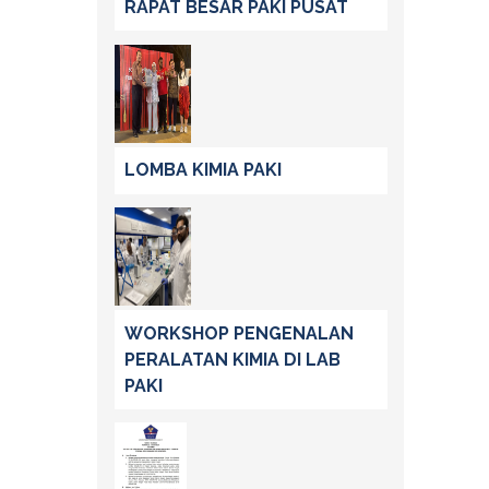
RAPAT BESAR PAKI PUSAT
LOMBA KIMIA PAKI
WORKSHOP PENGENALAN
PERALATAN KIMIA DI LAB
PAKI