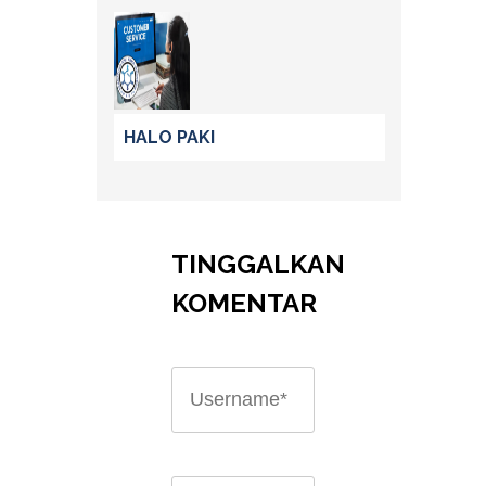
HALO PAKI
TINGGALKAN
KOMENTAR