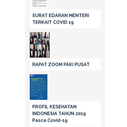
SURAT EDARAN MENTERI
TERKAIT COVID 19
RAPAT ZOOM PAKI PUSAT
PROFIL KESEHATAN
INDONESIA TAHUN 2019
Pasca Covid-19