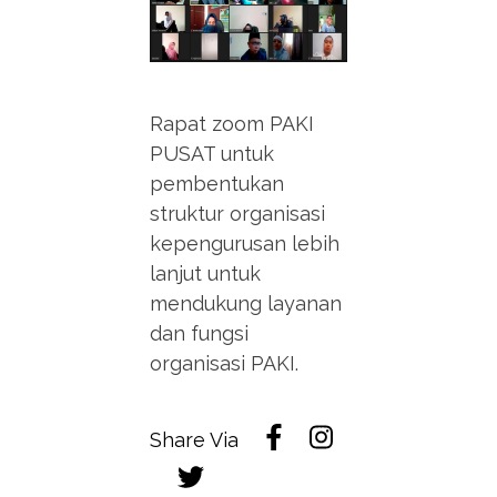
Rapat zoom PAKI
PUSAT untuk
pembentukan
struktur organisasi
kepengurusan lebih
lanjut untuk
mendukung layanan
dan fungsi
organisasi PAKI.
Share Via